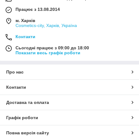
Працює з 13.08.2014
м. Харків
Cosmetics-city, Харків, Україна
Контакти
Сьогодні працює з 09:00 до 18:00
Показати весь графік роботи
Про нас
Контакти
Доставка та оплата
Графік роботи
Повна версія сайту