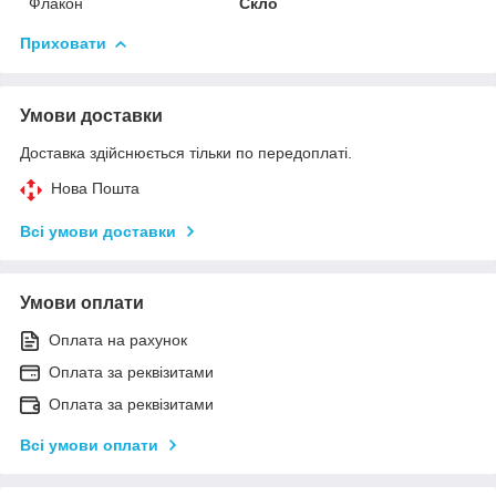
Флакон
Скло
Приховати
Умови доставки
Доставка здійснюється тільки по передоплаті.
Нова Пошта
Всі умови доставки
Умови оплати
Оплата на рахунок
Оплата за реквізитами
Оплата за реквізитами
Всі умови оплати