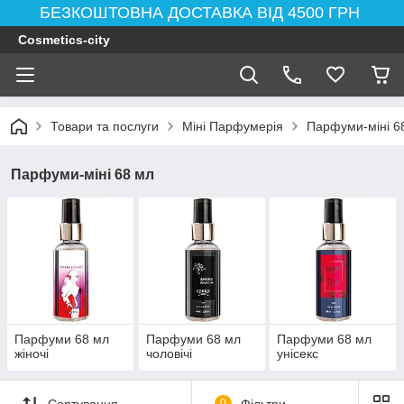
БЕЗКОШТОВНА ДОСТАВКА ВІД 4500 ГРН
Cosmetics-city
Товари та послуги
Міні Парфумерія
Парфуми-міні 6
Парфуми-міні 68 мл
Парфуми 68 мл
Парфуми 68 мл
Парфуми 68 мл
жіночі
чоловічі
унісекс
Сортування
0
Фільтри