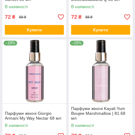
В наявності
В наявності
72
72
₴
₴
88 ₴
88 ₴
Купити
Купити
–18%
–18%
Парфуми жіночі Kayali Yum
Парфуми жіночі Giorgio
Boujee Marshmallow | 81 68
Armani My Way Nectar 68 мл
мл
В наявності
В наявності