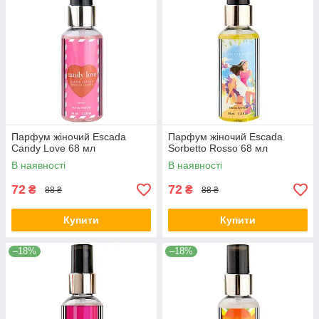
Парфум жіночий Escada
Парфум жіночий Escada
Candy Love 68 мл
Sorbetto Rosso 68 мл
В наявності
В наявності
72
72
₴
₴
88 ₴
88 ₴
Купити
Купити
–18%
–18%