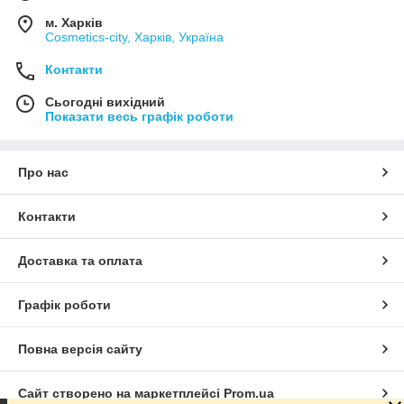
м. Харків
Cosmetics-city, Харків, Україна
Контакти
Сьогодні вихідний
Показати весь графік роботи
Про нас
Контакти
Доставка та оплата
Графік роботи
Повна версія сайту
Сайт створено на маркетплейсі
Prom.ua