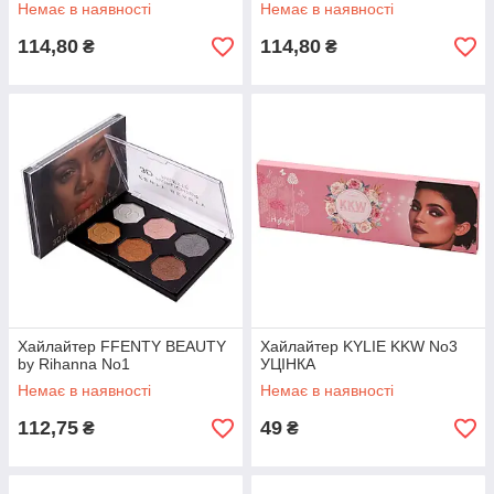
Немає в наявності
Немає в наявності
114,80
114,80
₴
₴
Хайлайтер FFENTY BEAUTY
Хайлайтер KYLIE KKW No3
by Rihanna No1
УЦІНКА
Немає в наявності
Немає в наявності
112,75
49
₴
₴