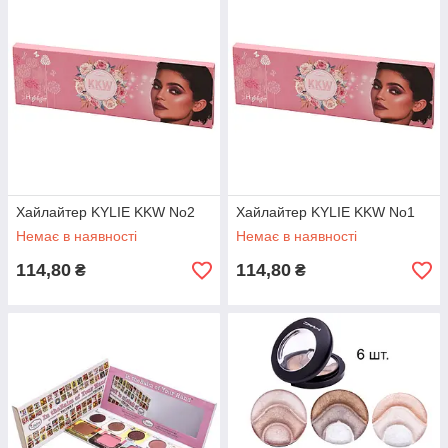
Хайлайтер KYLIE KKW No2
Хайлайтер KYLIE KKW No1
Немає в наявності
Немає в наявності
114,80
114,80
₴
₴