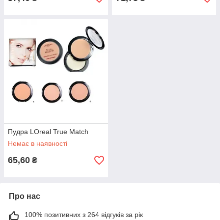
Пудра LOreal True Match
Немає в наявності
65,60
₴
Про нас
100% позитивних з 264 відгуків за рік