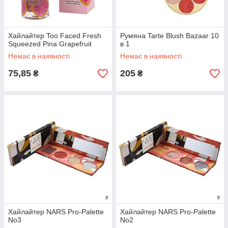
Хайлайтер Too Faced Fresh
Румяна Tarte Blush Bazaar 10
Squeezed Pina Grapefruit
в 1
Немає в наявності
Немає в наявності
75,85
205
₴
₴
Хайлайтер NARS Pro-Palette
Хайлайтер NARS Pro-Palette
No3
No2