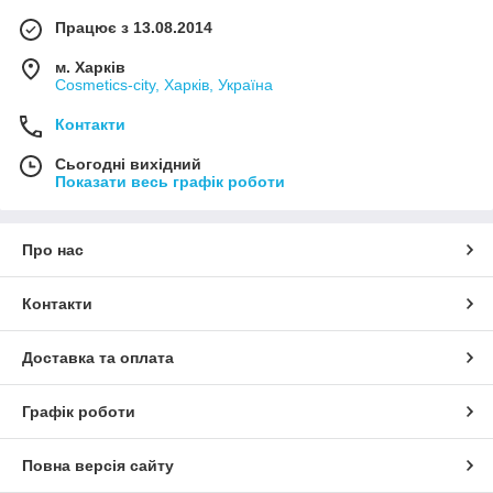
Працює з 13.08.2014
м. Харків
Cosmetics-city, Харків, Україна
Контакти
Сьогодні вихідний
Показати весь графік роботи
Про нас
Контакти
Доставка та оплата
Графік роботи
Повна версія сайту