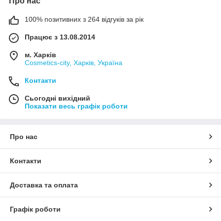
Про нас
100% позитивних з 264 відгуків за рік
Працює з 13.08.2014
м. Харків
Cosmetics-city, Харків, Україна
Контакти
Сьогодні вихідний
Показати весь графік роботи
Про нас
Контакти
Доставка та оплата
Графік роботи