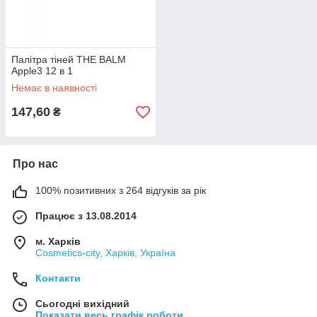
Палітра тіней THE BALM
Apple3 12 в 1
Немає в наявності
147,60
₴
Про нас
100% позитивних з 264 відгуків за рік
Працює з 13.08.2014
м. Харків
Cosmetics-city, Харків, Україна
Контакти
Сьогодні вихідний
Показати весь графік роботи