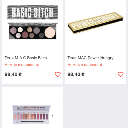
Тени M.A.C Basic Bitch
Тени MAC Power Hungry
Немає в наявності
Немає в наявності
98,40
98,40
₴
₴