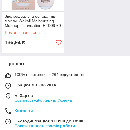
Зволожувальна основа під
макіяж Wokali Moisturizing
Makeup Foundation HF009 60
мл
Немає в наявності
136,94
₴
Про нас
100% позитивних з 264 відгуків за рік
Працює з 13.08.2014
м. Харків
Cosmetics-city, Харків, Україна
Контакти
Сьогодні працює з 09:00 до 18:00
Показати весь графік роботи