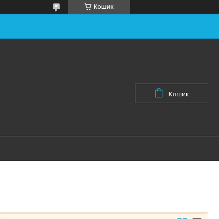
Кошик
Кошик