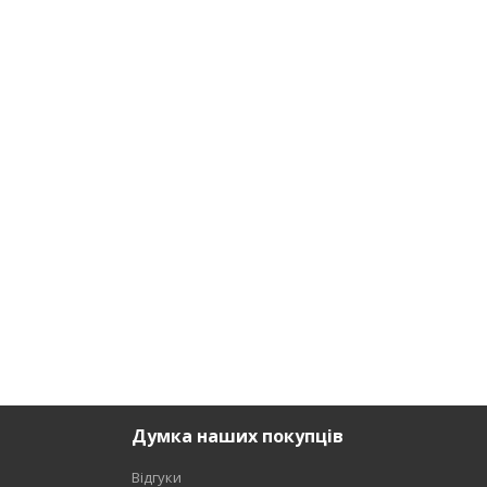
Думка наших покупців
Відгуки