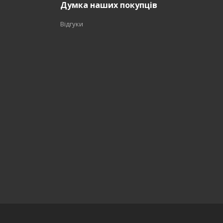
Думка наших покупців
Відгуки